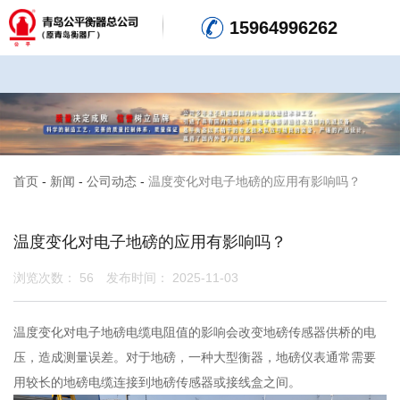
15964996262
首页
-
新闻
-
公司动态
-
温度变化对电子地磅的应用有影响吗？
温度变化对电子地磅的应用有影响吗？
浏览次数：
56
发布时间： 2025-11-03
温度变化对电子地磅电缆电阻值的影响会改变地磅传感器供桥的电
压，造成测量误差。对于地磅，一种大型衡器，地磅仪表通常需要
用较长的地磅电缆连接到地磅传感器或接线盒之间。