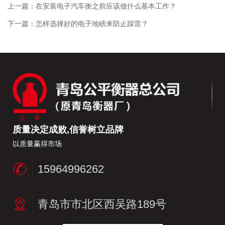
上一篇：
在安装电子汽车衡之前应该做什么基本工作？
下一篇：
怎样选择好的电子地磅来防止踩雷？
质量决定成败,信誉树立品牌
以质量赢得市场
15964996262
青岛市市北区西吴路189号